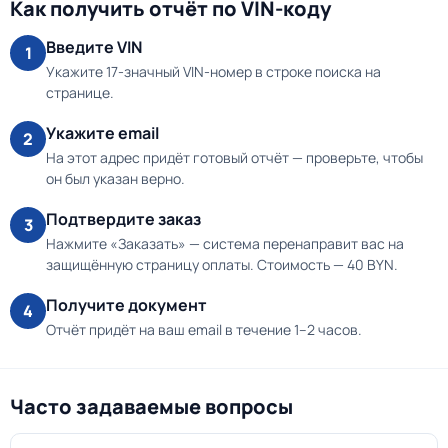
Как получить отчёт по VIN-коду
Введите VIN
1
Укажите 17-значный VIN-номер в строке поиска на
странице.
Укажите email
2
На этот адрес придёт готовый отчёт — проверьте, чтобы
он был указан верно.
Подтвердите заказ
3
Нажмите «Заказать» — система перенаправит вас на
защищённую страницу оплаты. Стоимость — 40 BYN.
Получите документ
4
Отчёт придёт на ваш email в течение 1–2 часов.
Часто задаваемые вопросы