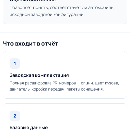
Позволяет понять, соответствует ли автомобиль
исходной заводской конфигурации.
Что входит в отчёт
1
Заводская комплектация
Полная расшифровка PR-номеров — опции, цвет кузова,
двигатель, коробка передач, пакеты оснащения.
2
Базовые данные