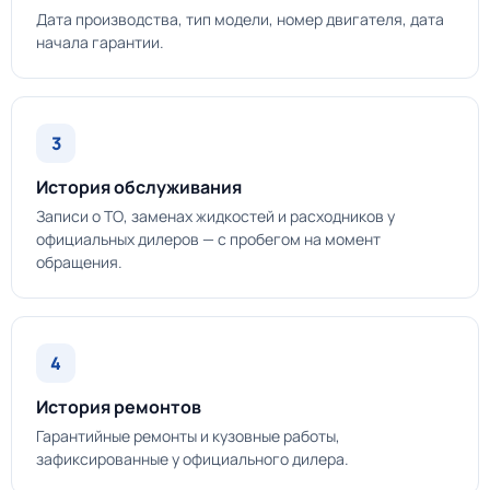
Дата производства, тип модели, номер двигателя, дата
начала гарантии.
3
История обслуживания
Записи о ТО, заменах жидкостей и расходников у
официальных дилеров — с пробегом на момент
обращения.
4
История ремонтов
Гарантийные ремонты и кузовные работы,
зафиксированные у официального дилера.