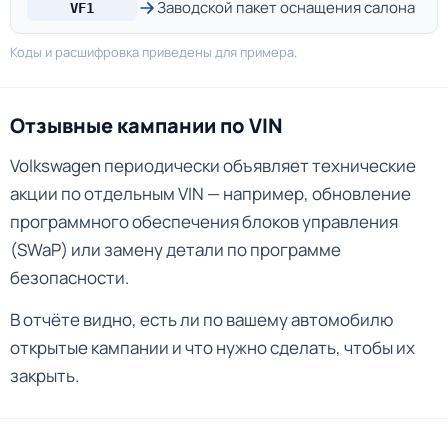
Заводской пакет оснащения салона
VF1
Коды и расшифровка приведены для примера.
Отзывные кампании по VIN
Volkswagen периодически объявляет технические
акции по отдельным VIN — например, обновление
программного обеспечения блоков управления
(SWaP) или замену детали по программе
безопасности.
В отчёте видно, есть ли по вашему автомобилю
открытые кампании и что нужно сделать, чтобы их
закрыть.