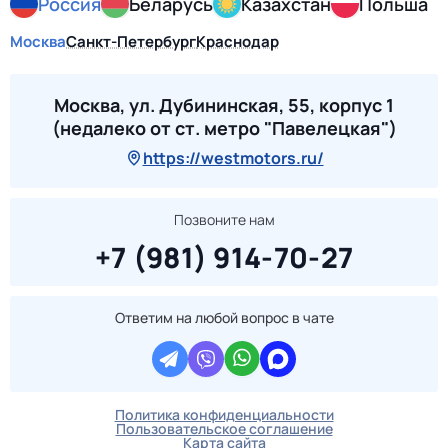
Россия
Беларусь
Казахстан
Польша
Москва
Санкт-Петербург
Краснодар
Москва, ул. Дубининская, 55, корпус 1
(недалеко от ст. метро "Павелецкая")
https://westmotors.ru/
Позвоните нам
+7 (981) 914-70-27
Ответим на любой вопрос в чате
Политика конфиденциальности
Пользовательское соглашение
Карта сайта