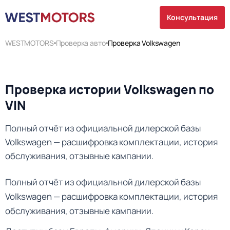
Консультация
WESTMOTORS
Проверка авто
Проверка Volkswagen
Проверка истории Volkswagen по
VIN
Полный отчёт из официальной дилерской базы
Volkswagen — расшифровка комплектации, история
обслуживания, отзывные кампании.
Полный отчёт из официальной дилерской базы
Volkswagen — расшифровка комплектации, история
обслуживания, отзывные кампании.