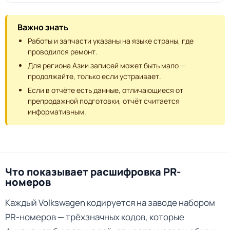
Важно знать
Работы и запчасти указаны на языке страны, где
проводился ремонт.
Для региона Азии записей может быть мало —
продолжайте, только если устраивает.
Если в отчёте есть данные, отличающиеся от
препродажной подготовки, отчёт считается
информативным.
Что показывает расшифровка PR-
номеров
Каждый Volkswagen кодируется на заводе набором
PR-номеров — трёхзначных кодов, которые